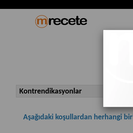
Kontrendikasyonlar
Aşağıdaki koşullardan herhangi bi